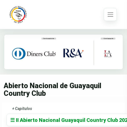
Abierto Nacional de Guayaquil
Country Club
+ Capítulos
☰ II Abierto Nacional Guayaquil Country Club 20