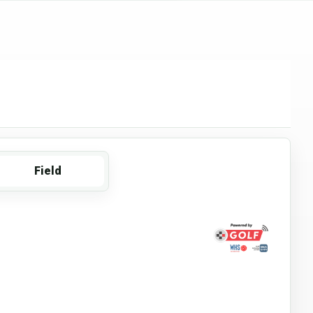
Field