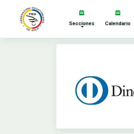
Secciones
Calendario