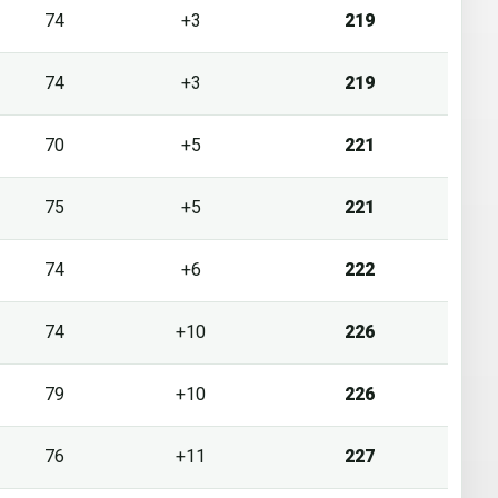
74
+3
219
74
+3
219
70
+5
221
75
+5
221
74
+6
222
74
+10
226
79
+10
226
76
+11
227