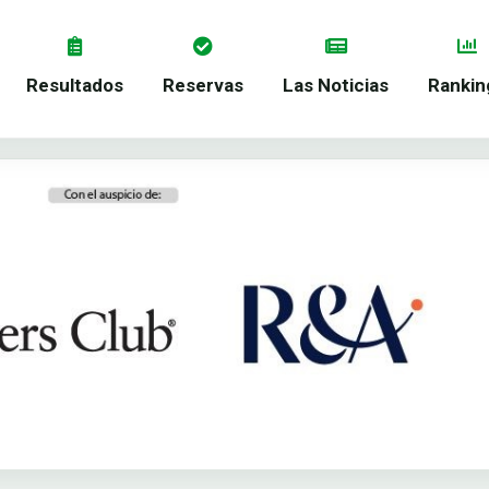
Resultados
Reservas
Las Noticias
Rankin