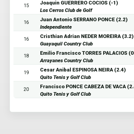
Joaquin GUERRERO COCIOS (-1)
15
Los Cerros Club de Golf
Juan Antonio SERRANO PONCE (2.2)
16
Independiente
Cristhian Adrian NEDER MOREIRA (3.2)
16
Guayaquil Country Club
Emilio Francisco TORRES PALACIOS (0
18
Arrayanes Country Club
Cesar Anibal ESPINOSA NEIRA (2.4)
19
Quito Tenis y Golf Club
Francisco PONCE CABEZA DE VACA (2.
20
Quito Tenis y Golf Club