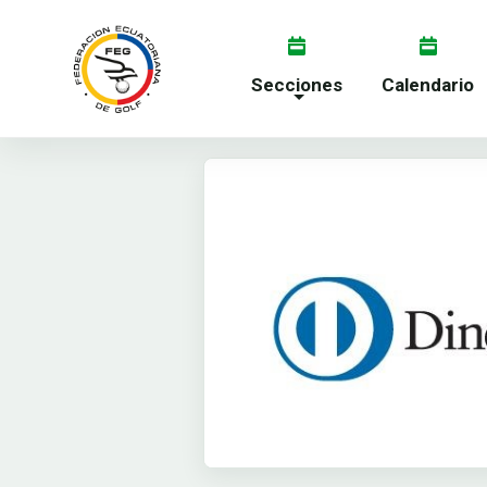
Secciones
Calendario