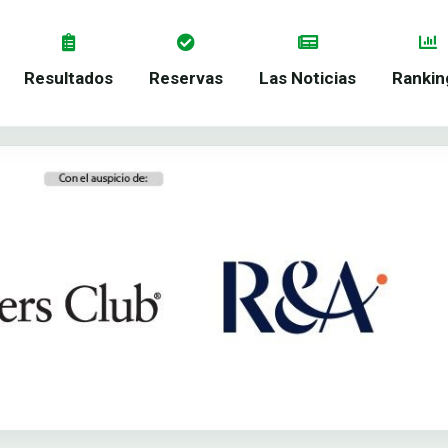
Resultados
Reservas
Las Noticias
Rankin