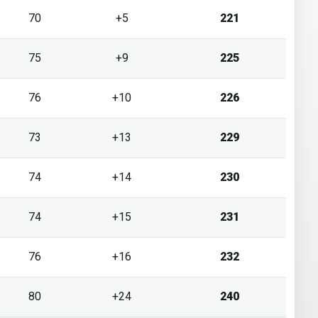
70
+5
221
75
+9
225
76
+10
226
73
+13
229
74
+14
230
74
+15
231
76
+16
232
80
+24
240