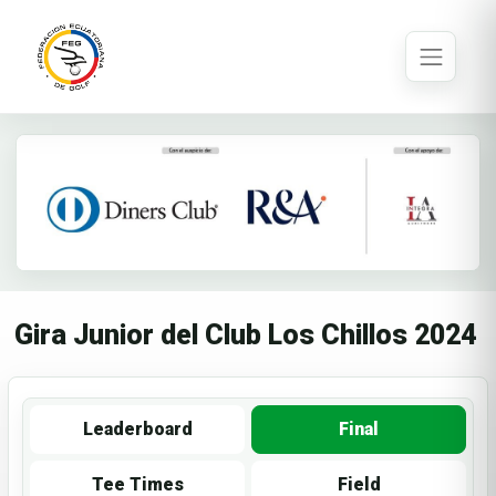
Gira Junior del Club Los Chillos 2024
Leaderboard
Final
Tee Times
Field