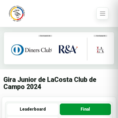
Gira Junior de LaCosta Club de
Campo 2024
Leaderboard
Final