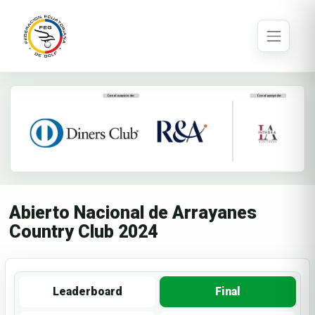
Abierto Nacional de Arrayanes
Country Club 2024
Leaderboard
Final