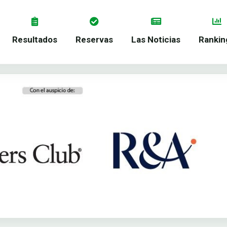
Resultados
Reservas
Las Noticias
Rankin