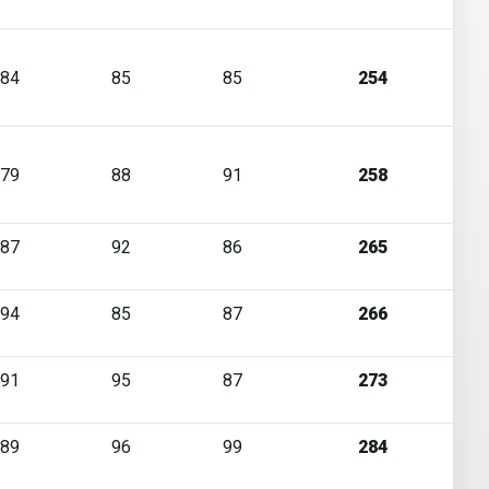
84
85
85
254
79
88
91
258
87
92
86
265
94
85
87
266
91
95
87
273
89
96
99
284