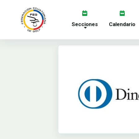
Secciones
Calendario