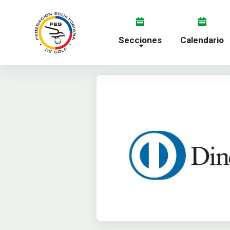
Secciones
Calendario