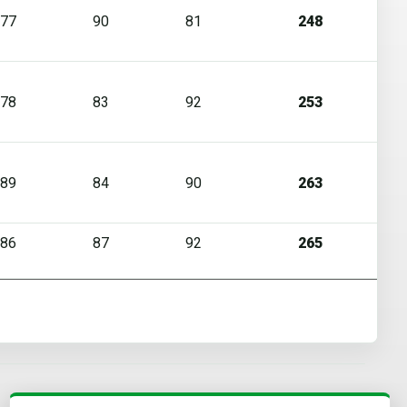
77
90
81
248
78
83
92
253
89
84
90
263
86
87
92
265