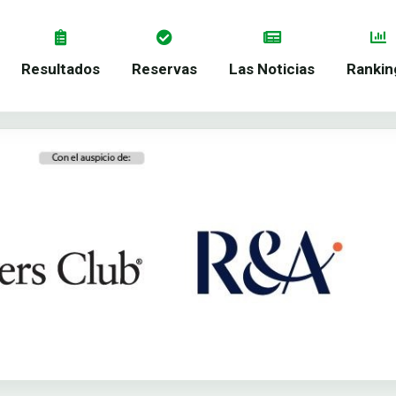
Resultados
Reservas
Las Noticias
Rankin