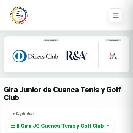
Gira Junior de Cuenca Tenis y Golf
Club
+ Capítulos
☰ II Gira JG Cuenca Tenis y Golf Club