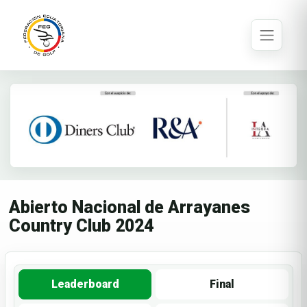
Abierto Nacional de Arrayanes
Country Club 2024
Leaderboard
Final