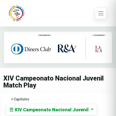
XIV Campeonato Nacional Juvenil
Match Play
+ Capítulos
☰ XIV Campeonato Nacional Juvenil