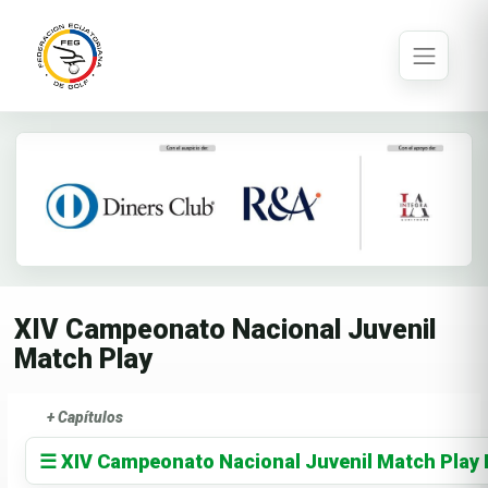
XIV Campeonato Nacional Juvenil
Match Play
+ Capítulos
☰ XIV Campeonato Nacional Juvenil Match Pla