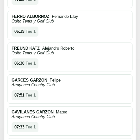
FERRO ALBORNOZ
Fernando Eloy
Quito Tenis y Golf Club
06:39
Tee 1
FREUND KATZ
Alejandro Roberto
Quito Tenis y Golf Club
06:30
Tee 1
GARCES GARZON
Felipe
Arrayanes Country Club
07:51
Tee 1
GAVILANES GARZON
Mateo
Arrayanes Country Club
07:33
Tee 1