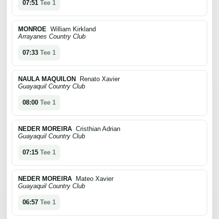
07:51
Tee 1
MONROE
William Kirkland
Arrayanes Country Club
07:33
Tee 1
NAULA MAQUILON
Renato Xavier
Guayaquil Country Club
08:00
Tee 1
NEDER MOREIRA
Cristhian Adrian
Guayaquil Country Club
07:15
Tee 1
NEDER MOREIRA
Mateo Xavier
Guayaquil Country Club
06:57
Tee 1