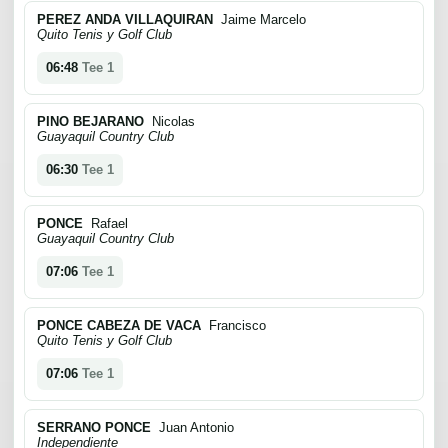
PEREZ ANDA VILLAQUIRAN
Jaime Marcelo
Quito Tenis y Golf Club
06:48
Tee 1
PINO BEJARANO
Nicolas
Guayaquil Country Club
06:30
Tee 1
PONCE
Rafael
Guayaquil Country Club
07:06
Tee 1
PONCE CABEZA DE VACA
Francisco
Quito Tenis y Golf Club
07:06
Tee 1
SERRANO PONCE
Juan Antonio
Independiente