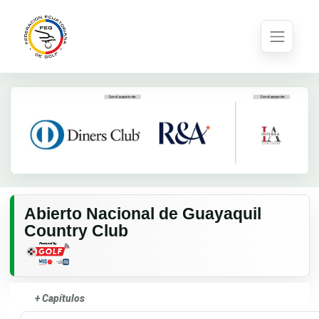
Abierto Nacional de Guayaquil
Country Club
+ Capítulos