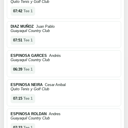
Quito Tenis y Golf Club
07:42
Tee 1
DIAZ MUÑOZ
Juan Pablo
Guayaquil Country Club
07:51
Tee 1
ESPINOSA GARCES
Andrés
Guayaquil Country Club
06:39
Tee 1
ESPINOSA NEIRA
Cesar Anibal
Quito Tenis y Golf Club
07:15
Tee 1
ESPINOSA ROLDAN
Andres
Guayaquil Country Club
07:33
Tee 1