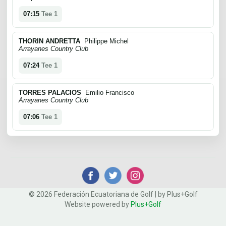
07:15
Tee 1
THORIN ANDRETTA
Philippe Michel
Arrayanes Country Club
07:24
Tee 1
TORRES PALACIOS
Emilio Francisco
Arrayanes Country Club
07:06
Tee 1
© 2026 Federación Ecuatoriana de Golf | by Plus+Golf
Website powered by
Plus+Golf