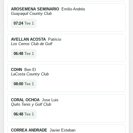
AROSEMENA SEMINARIO
Emilio Andrés
Guayaquil Country Club
07:24
Tee 1
AVELLAN ACOSTA
Patricio
Los Cerros Club de Golf
06:48
Tee 1
COHN
Ben El
LaCosta Country Club
08:00
Tee 1
CORAL OCHOA
Jose Luis
Quito Tenis y Golf Club
06:48
Tee 1
CORREA ANDRADE
Javier Esteban