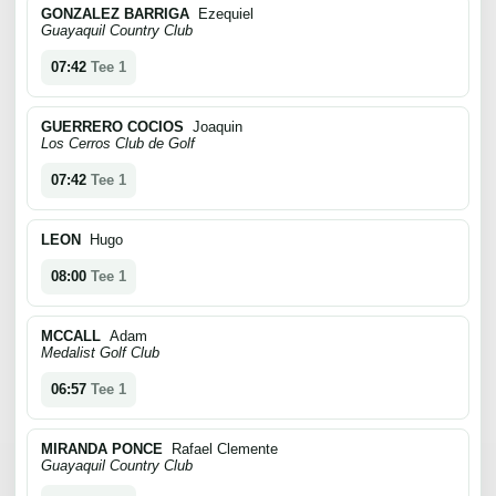
GONZALEZ BARRIGA
Ezequiel
Guayaquil Country Club
07:42
Tee 1
GUERRERO COCIOS
Joaquin
Los Cerros Club de Golf
07:42
Tee 1
LEON
Hugo
08:00
Tee 1
MCCALL
Adam
Medalist Golf Club
06:57
Tee 1
MIRANDA PONCE
Rafael Clemente
Guayaquil Country Club