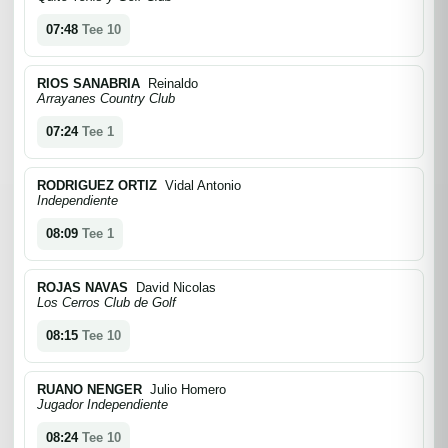
07:48
Tee 10
RIOS SANABRIA
Reinaldo
Arrayanes Country Club
07:24
Tee 1
RODRIGUEZ ORTIZ
Vidal Antonio
Independiente
08:09
Tee 1
ROJAS NAVAS
David Nicolas
Los Cerros Club de Golf
08:15
Tee 10
RUANO NENGER
Julio Homero
Jugador Independiente
08:24
Tee 10