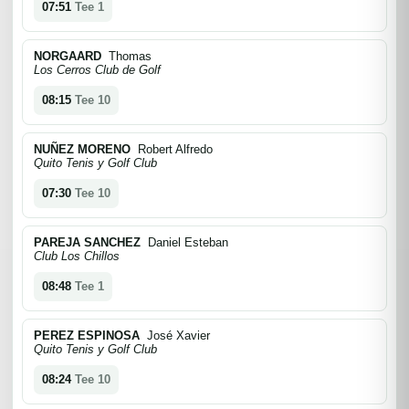
07:51
Tee 1
NORGAARD
Thomas
Los Cerros Club de Golf
08:15
Tee 10
NUÑEZ MORENO
Robert Alfredo
Quito Tenis y Golf Club
07:30
Tee 10
PAREJA SANCHEZ
Daniel Esteban
Club Los Chillos
08:48
Tee 1
PEREZ ESPINOSA
José Xavier
Quito Tenis y Golf Club
08:24
Tee 10