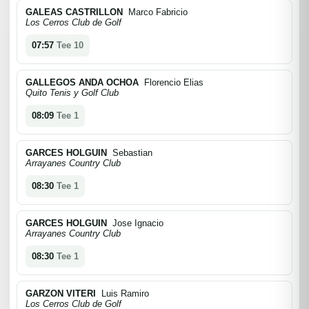
GALEAS CASTRILLON
Marco Fabricio
Los Cerros Club de Golf
07:57
Tee 10
GALLEGOS ANDA OCHOA
Florencio Elias
Quito Tenis y Golf Club
08:09
Tee 1
GARCES HOLGUIN
Sebastian
Arrayanes Country Club
08:30
Tee 1
GARCES HOLGUIN
Jose Ignacio
Arrayanes Country Club
08:30
Tee 1
GARZON VITERI
Luis Ramiro
Los Cerros Club de Golf