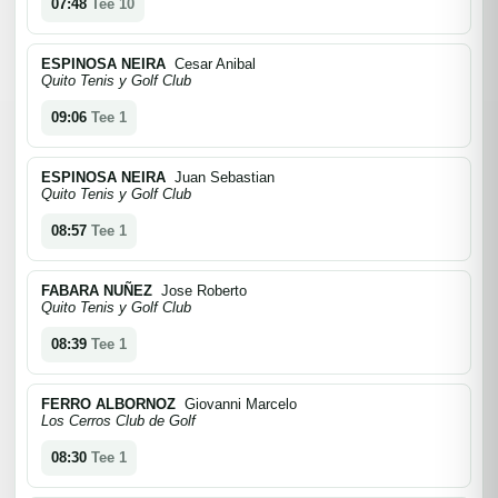
07:48
Tee 10
ESPINOSA NEIRA
Cesar Anibal
Quito Tenis y Golf Club
09:06
Tee 1
ESPINOSA NEIRA
Juan Sebastian
Quito Tenis y Golf Club
08:57
Tee 1
FABARA NUÑEZ
Jose Roberto
Quito Tenis y Golf Club
08:39
Tee 1
FERRO ALBORNOZ
Giovanni Marcelo
Los Cerros Club de Golf
08:30
Tee 1