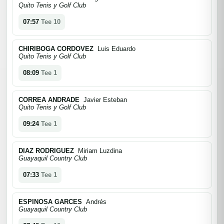
Quito Tenis y Golf Club
07:57
Tee 10
CHIRIBOGA CORDOVEZ
Luis Eduardo
Quito Tenis y Golf Club
08:09
Tee 1
CORREA ANDRADE
Javier Esteban
Quito Tenis y Golf Club
09:24
Tee 1
DIAZ RODRIGUEZ
Miriam Luzdina
Guayaquil Country Club
07:33
Tee 1
ESPINOSA GARCES
Andrés
Guayaquil Country Club