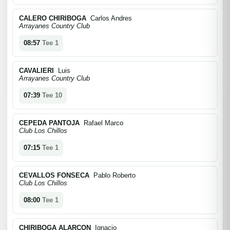
CALERO CHIRIBOGA
Carlos Andres
Arrayanes Country Club
08:57
Tee 1
CAVALIERI
Luis
Arrayanes Country Club
07:39
Tee 10
CEPEDA PANTOJA
Rafael Marco
Club Los Chillos
07:15
Tee 1
CEVALLOS FONSECA
Pablo Roberto
Club Los Chillos
08:00
Tee 1
CHIRIBOGA ALARCON
Ignacio