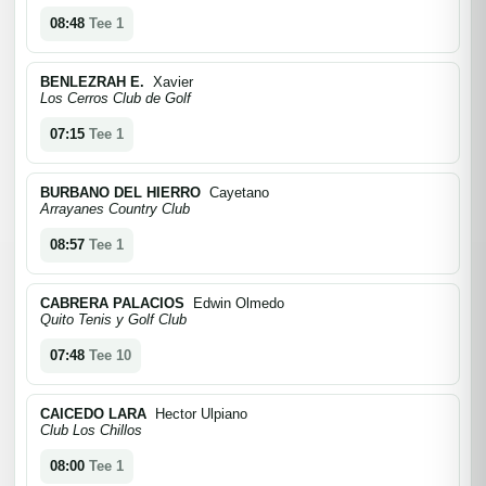
08:48
Tee 1
BENLEZRAH E.
Xavier
Los Cerros Club de Golf
07:15
Tee 1
BURBANO DEL HIERRO
Cayetano
Arrayanes Country Club
08:57
Tee 1
CABRERA PALACIOS
Edwin Olmedo
Quito Tenis y Golf Club
07:48
Tee 10
CAICEDO LARA
Hector Ulpiano
Club Los Chillos
08:00
Tee 1