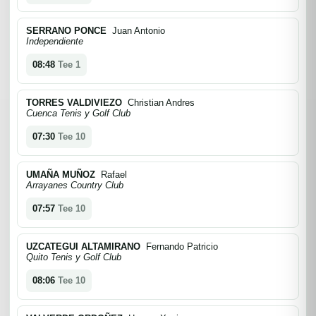
SERRANO PONCE
Juan Antonio
Independiente
08:48
Tee 1
TORRES VALDIVIEZO
Christian Andres
Cuenca Tenis y Golf Club
07:30
Tee 10
UMAÑA MUÑOZ
Rafael
Arrayanes Country Club
07:57
Tee 10
UZCATEGUI ALTAMIRANO
Fernando Patricio
Quito Tenis y Golf Club
08:06
Tee 10