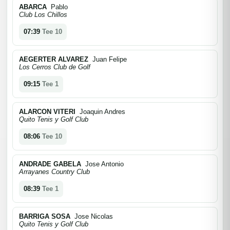
ABARCA
Pablo
Club Los Chillos
07:39
Tee 10
AEGERTER ALVAREZ
Juan Felipe
Los Cerros Club de Golf
09:15
Tee 1
ALARCON VITERI
Joaquin Andres
Quito Tenis y Golf Club
08:06
Tee 10
ANDRADE GABELA
Jose Antonio
Arrayanes Country Club
08:39
Tee 1
BARRIGA SOSA
Jose Nicolas
Quito Tenis y Golf Club