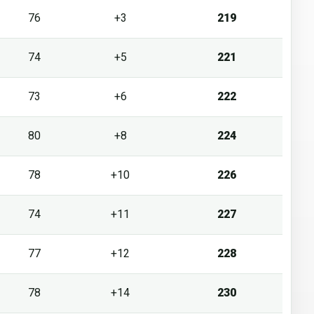
76
+3
219
74
+5
221
73
+6
222
80
+8
224
78
+10
226
74
+11
227
77
+12
228
78
+14
230