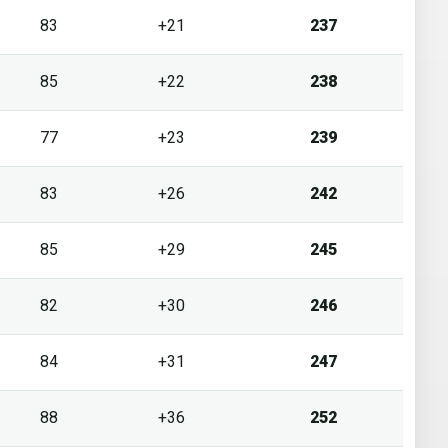
83
+21
237
85
+22
238
77
+23
239
83
+26
242
85
+29
245
82
+30
246
84
+31
247
88
+36
252