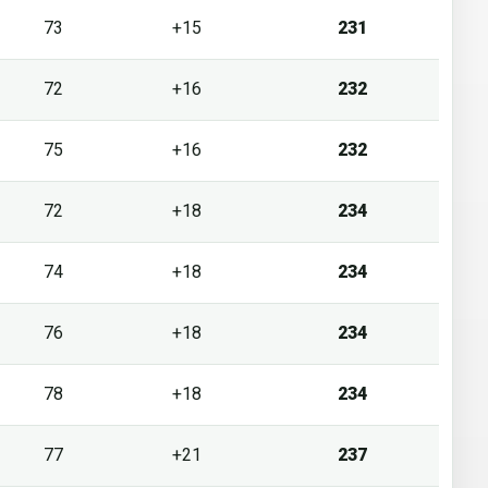
73
+15
231
72
+16
232
75
+16
232
72
+18
234
74
+18
234
76
+18
234
78
+18
234
77
+21
237