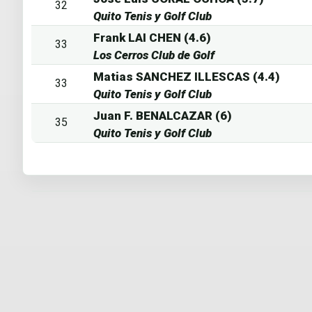
32
Quito Tenis y Golf Club
Frank LAI CHEN (4.6)
33
Los Cerros Club de Golf
Matias SANCHEZ ILLESCAS (4.4)
33
Quito Tenis y Golf Club
Juan F. BENALCAZAR (6)
35
Quito Tenis y Golf Club