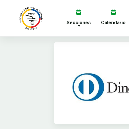
Secciones
Calendario