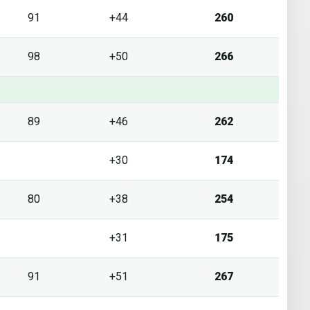
91
+44
260
98
+50
266
89
+46
262
+30
174
80
+38
254
+31
175
91
+51
267