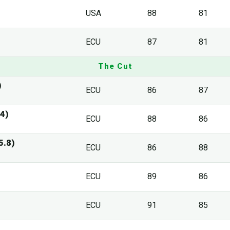
USA
88
81
ECU
87
81
The Cut
)
ECU
86
87
4)
ECU
88
86
5.8)
ECU
86
88
ECU
89
86
ECU
91
85