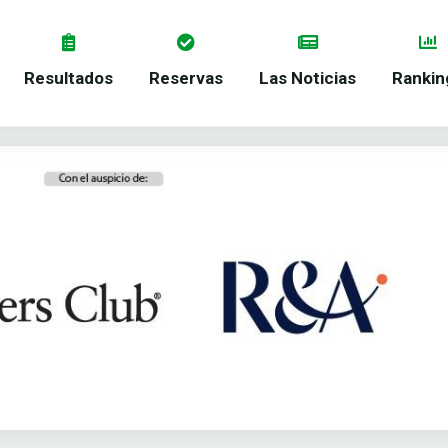
Resultados
Reservas
Las Noticias
Rankin