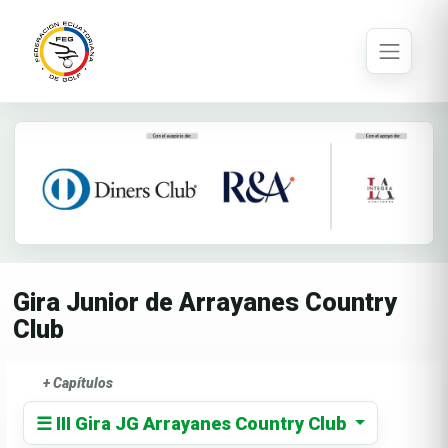
Gira Junior de Arrayanes Country
Club
+ Capítulos
☰ III Gira JG Arrayanes Country Club