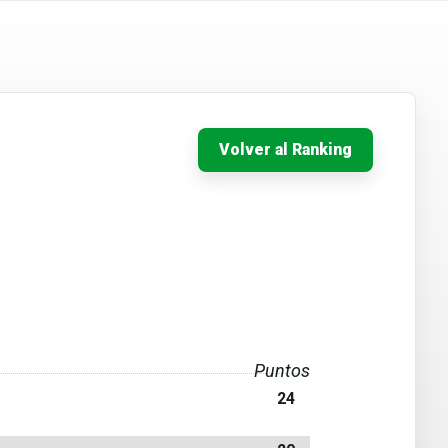
Volver al Ranking
Puntos
24