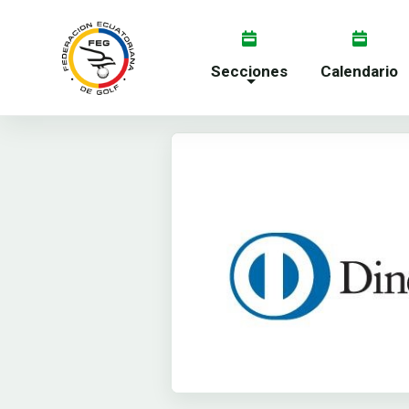
Secciones
Calendario