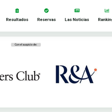
Resultados
Reservas
Las Noticias
Rankin