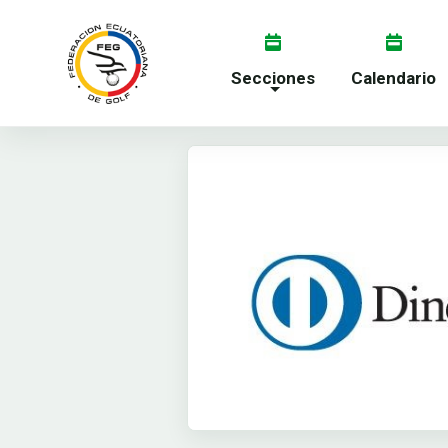
Secciones
Calendario