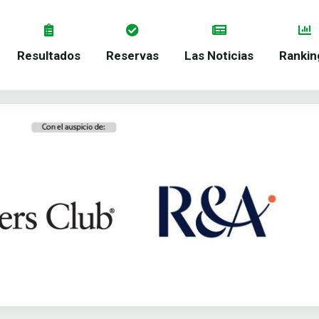
Resultados
Reservas
Las Noticias
Rankin