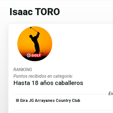
Isaac TORO
RANKING
Puntos recibidos en categoría:
Hasta 18 años caballeros
Ev
III Gira JG Arrayanes Country Club