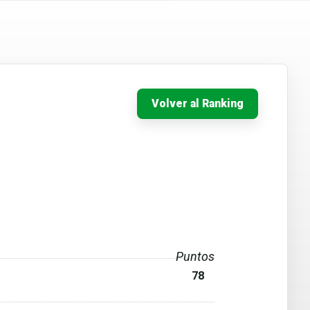
Volver al Ranking
Puntos
78