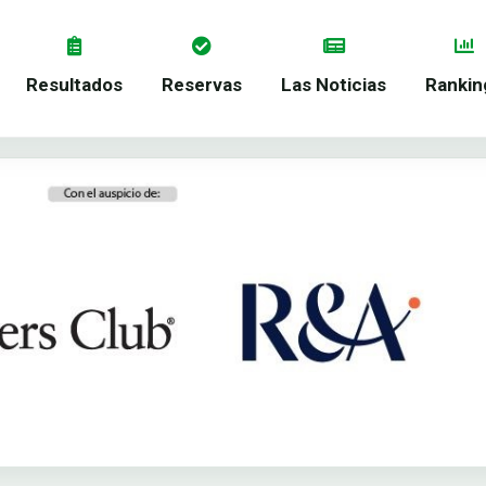
Resultados
Reservas
Las Noticias
Rankin