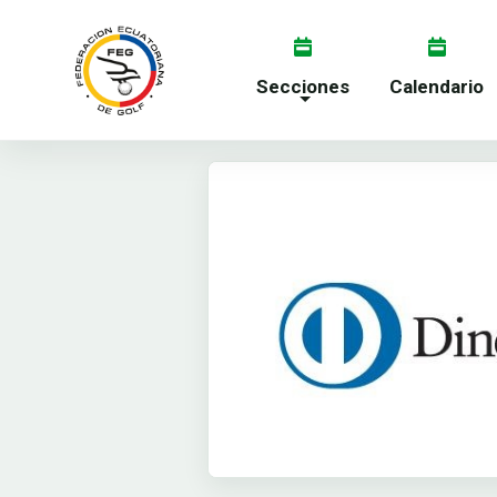
Secciones
Calendario