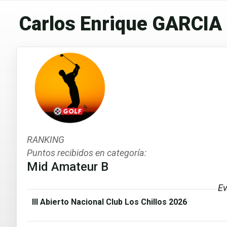
Carlos Enrique GARCIA
RANKING
Puntos recibidos en categoría:
Mid Amateur B
Ev
III Abierto Nacional Club Los Chillos 2026