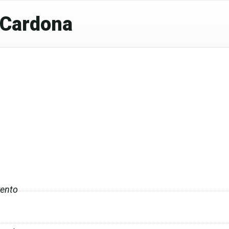
 Cardona
ento