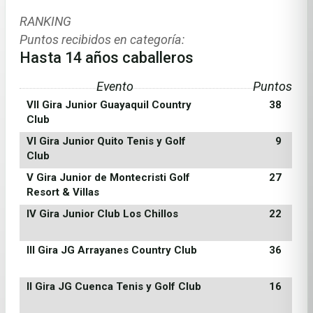
RANKING
Puntos recibidos en categoría:
Hasta 14 años caballeros
Evento
Puntos
VII Gira Junior Guayaquil Country
38
Club
VI Gira Junior Quito Tenis y Golf
9
Club
V Gira Junior de Montecristi Golf
27
Resort & Villas
IV Gira Junior Club Los Chillos
22
III Gira JG Arrayanes Country Club
36
II Gira JG Cuenca Tenis y Golf Club
16