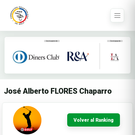
José Alberto FLORES Chaparro
Volver al Ranking