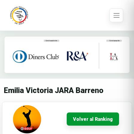
Emilia Victoria JARA Barreno
Volver al Ranking