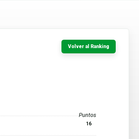
Volver al Ranking
Puntos
16