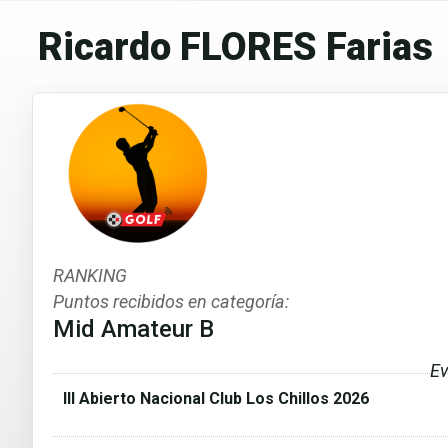
Ricardo FLORES Farias
RANKING
Puntos recibidos en categoría:
Mid Amateur B
Ev
III Abierto Nacional Club Los Chillos 2026