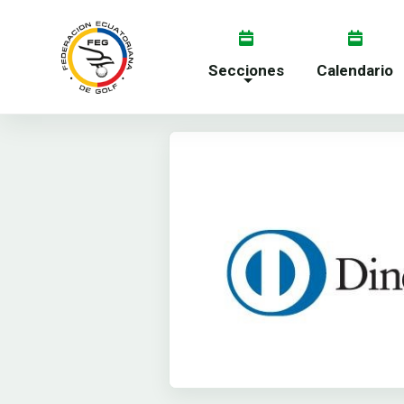
Secciones
Calendario