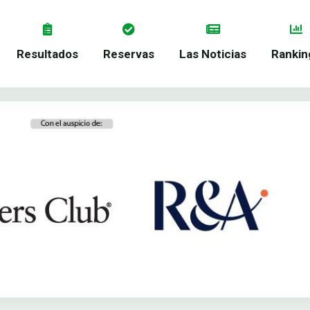
Resultados
Reservas
Las Noticias
Rankin