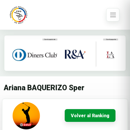
Ariana BAQUERIZO Sper
Volver al Ranking